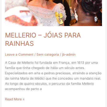
MELLERIO – JÓIAS PARA
RAINHAS
Leave a Comment
/
Sem categoria
/
jb-admin
A Casa de Mellerio foi fundada em França, em 1613 por uma
família que tinha chegado de Itália um século antes.
Especializados em arte e pedras preciosas, atraindo a atenção
da rainha Maria de Médici que lhe concedeu um mandato real.
Ao longo de quatro séculos, o percurso da família Mellerio
acompanhou de perto a
Read More »