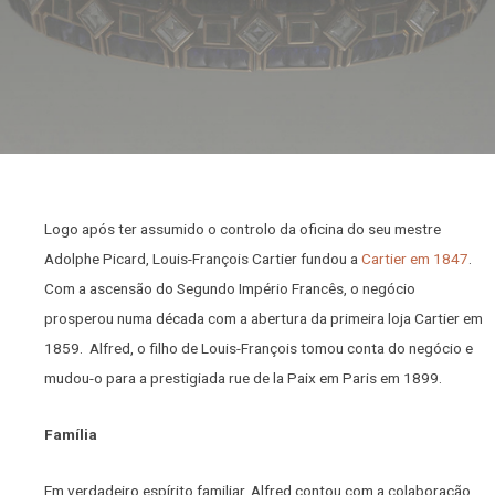
Logo após ter assumido o controlo da oficina do seu mestre
Adolphe Picard, Louis-François Cartier fundou a
Cartier em 1847
.
Com a ascensão do Segundo Império Francês, o negócio
prosperou numa década com a abertura da primeira loja Cartier em
1859. Alfred, o filho de Louis-François tomou conta do negócio e
mudou-o para a prestigiada rue de la Paix em Paris em 1899.
Família
Em verdadeiro espírito familiar, Alfred contou com a colaboração