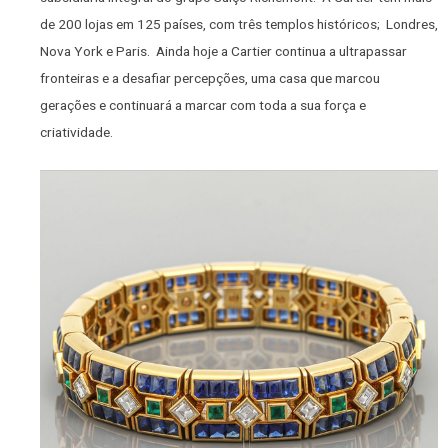
de 200 lojas em 125 países, com três templos históricos; Londres,
Nova York e Paris. Ainda hoje a Cartier continua a ultrapassar
fronteiras e a desafiar percepções, uma casa que marcou
gerações e continuará a marcar com toda a sua força e
criatividade.