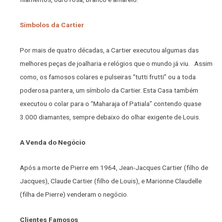
Símbolos da Cartier
Por mais de quatro décadas, a Cartier executou algumas das
melhores peças de joalharia e relógios que o mundo já viu. Assim
como, os famosos colares e pulseiras “tutti frutti” ou a toda
poderosa pantera, um símbolo da Cartier. Esta Casa também
executou o colar para o “Maharaja of Patiala” contendo quase
3.000 diamantes, sempre debaixo do olhar exigente de Louis.
A Venda do Negócio
Após a morte de Pierre em 1964, Jean-Jacques Cartier (filho de
Jacques), Claude Cartier (filho de Louis), e Marionne Claudelle
(filha de Pierre) venderam o negócio.
Clientes Famosos