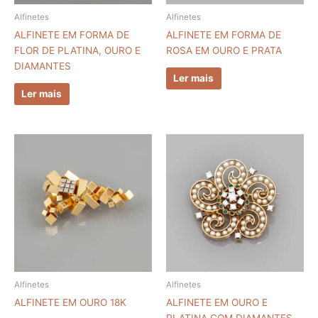
Alfinetes
Alfinetes
ALFINETE EM FORMA DE
ALFINETE EM FORMA DE
FLOR DE PLATINA, OURO E
ROSA EM OURO E PRATA
DIAMANTES
Ler mais
Ler mais
Alfinetes
Alfinetes
ALFINETE EM OURO 18K
ALFINETE EM OURO E
PLATINA COM DIAMANTES,