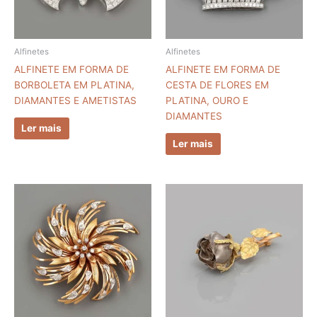
Alfinetes
Alfinetes
ALFINETE EM FORMA DE
ALFINETE EM FORMA DE
BORBOLETA EM PLATINA,
CESTA DE FLORES EM
DIAMANTES E AMETISTAS
PLATINA, OURO E
DIAMANTES
Ler mais
Ler mais