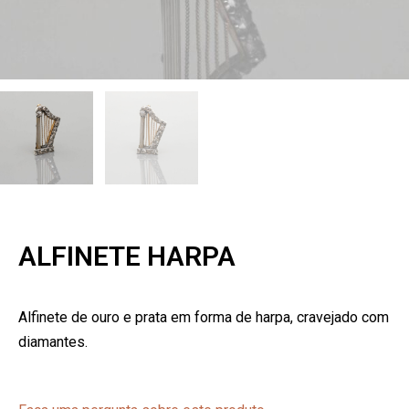
ALFINETE HARPA
Alfinete de ouro e prata em forma de harpa, cravejado com
diamantes.