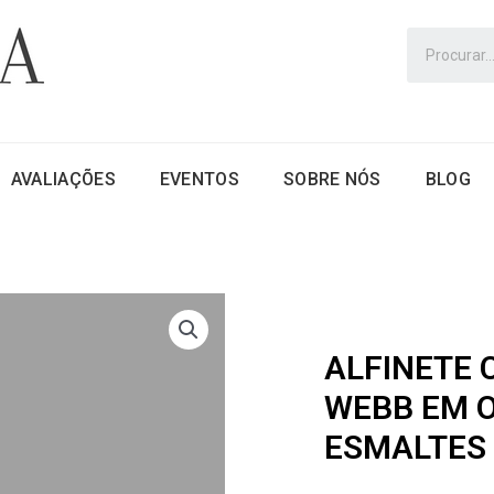
AVALIAÇÕES
EVENTOS
SOBRE NÓS
BLOG
ALFINETE 
WEBB EM O
ESMALTES