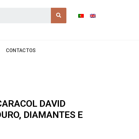
Search
CONTACTOS
CARACOL DAVID
URO, DIAMANTES E