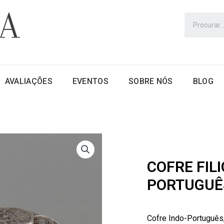
AVALIAÇÕES
EVENTOS
SOBRE NÓS
BLOG
COFRE FIL
PORTUGUÊ
Cofre Indo-Português,