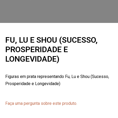
FU, LU E SHOU (SUCESSO,
PROSPERIDADE E
LONGEVIDADE)
Figuras em prata representando Fu, Lu e Shou (Sucesso,
Prosperidade e Longevidade)
Faça uma pergunta sobre este produto.