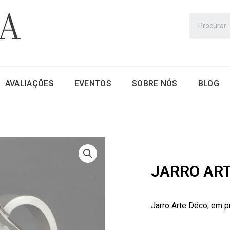
AVALIAÇÕES
EVENTOS
SOBRE NÓS
BLOG
JARRO AR
Jarro Arte Déco, em pr