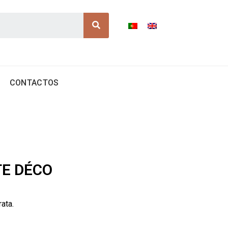
Search
CONTACTOS
TE DÉCO
ata.