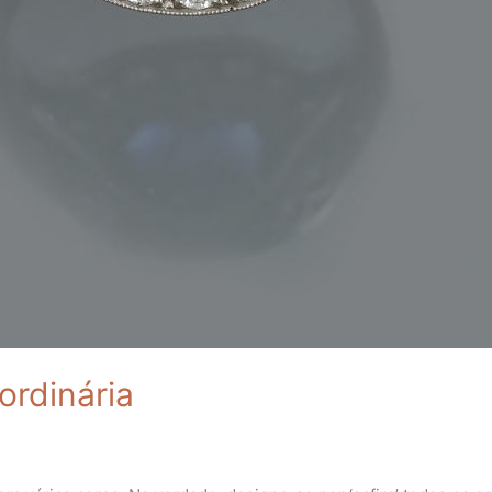
ordinária