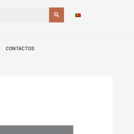
Procurar
CONTACTOS