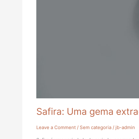
Safira: Uma gema extra
Leave a Comment
/
Sem categoria
/
jb-admin