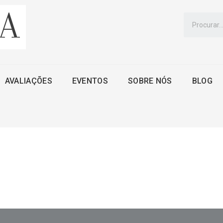
AVALIAÇÕES
EVENTOS
SOBRE NÓS
BLOG