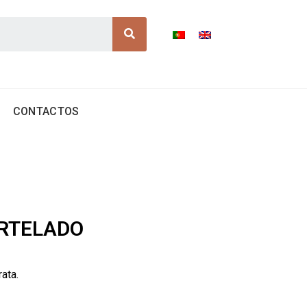
Search
CONTACTOS
RTELADO
ata.