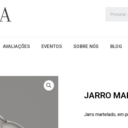
AVALIAÇÕES
EVENTOS
SOBRE NÓS
BLOG
JARRO MA
Jarro martelado, em pr