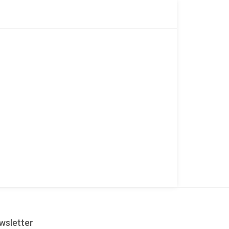
wsletter