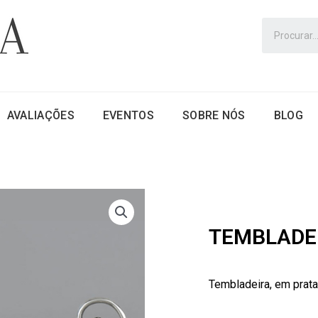
AVALIAÇÕES
EVENTOS
SOBRE NÓS
BLOG
TEMBLADE
Tembladeira, em prata