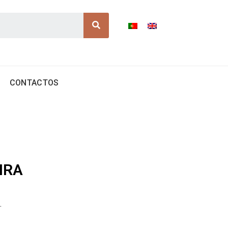
Search
CONTACTOS
IRA
.