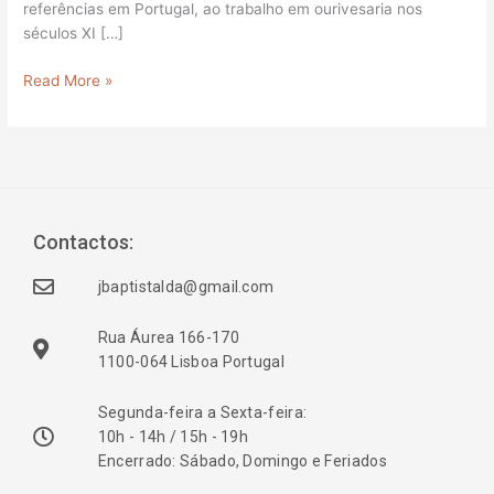
referências em Portugal, ao trabalho em ourivesaria nos
séculos XI […]
Read More »
Contactos:
jbaptistalda@gmail.com
Rua Áurea 166-170
1100-064 Lisboa Portugal
Segunda-feira a Sexta-feira:
10h - 14h / 15h - 19h
Encerrado: Sábado, Domingo e Feriados